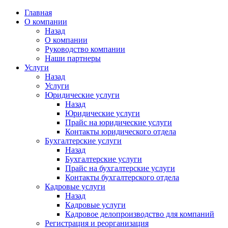
Главная
О компании
Назад
О компании
Руководство компании
Наши партнеры
Услуги
Назад
Услуги
Юридические услуги
Назад
Юридические услуги
Прайс на юридические услуги
Контакты юридического отдела
Бухгалтерские услуги
Назад
Бухгалтерские услуги
Прайс на бухгалтерские услуги
Контакты бухгалтерского отдела
Кадровые услуги
Назад
Кадровые услуги
Кадровое делопроизводство для компаний
Регистрация и реорганизация