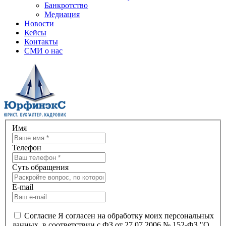
Банкротство
Медиация
Новости
Кейсы
Контакты
СМИ о нас
Имя
Телефон
Суть обращения
E-mail
Согласие
Я согласен на обработку моих персональных
данных, в соответствии с ФЗ от 27.07.2006 № 152-ФЗ "О