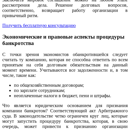
рассмотрения дела. Решение долговых вопросов,
соответственно, возвращает работу организации в
привычный ритм.
Получить бесплатную консультацию
Экономические и правовые аспекты процедуры
банкротства
С точки зрения экономистов обанкротившейся следует
считать ту компанию, которая не способна ответить по всем
принятым на себя долговым обязательствам на данный
момент времени. Учитываются все задолженности и, в том
числе, такие как:
по общехозяйственным договорам;
по зарплате сотрудникам;
неоплаченные налоги в бюджет, пени и штрафы.
Что является юридическим основанием для признания
компании банкротом? Соответствующий акт Арбитражного
суда. В законодательстве четко ограничен круг лиц, которые
могут запустить процедуру банкротства, которая, в свою
очередь, может привести к признанию организации