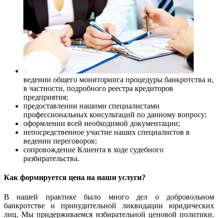
ведении общего мониторинга процедуры банкротства и,
в частности, подробного реестра кредиторов
предприятия;
предоставлении нашими специалистами
профессиональных консультаций по данному вопросу;
оформлении всей необходимой документации;
непосредственное участие наших специалистов в
ведении переговоров;
сопровождение Клиента в ходе судебного
разбирательства.
Как формируется цена на наши услуги?
В нашей практике было много дел о добровольном
банкротстве и принудительной ликвидации юридических
лиц. Мы придерживаемся избирательной ценовой политики.