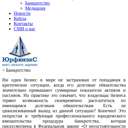
Банкротство
Медиация
Новости
Кейсы
Контакты
СМИ о нас
>
Банкротство
Ни один бизнес в мире не застрахован от попадания в
критические ситуации, когда его долговые обязательства
значительно превышают суммарные показатели активов и
пассивов. На практике это означает, что владельцы бизнеса
теряют возможность своевременно расплатиться по
имеющимся долговым обязательствам. Есть ли
цивилизованный выход из данной ситуации? Конечно! Это
непростая и требующая профессионального юридического
вмешательства процедура банкротства, которая
предусмотрена в Федеральном законе «О несостоятельности