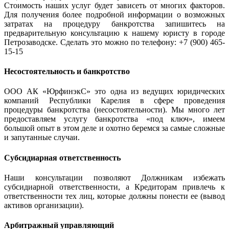
Стоимость наших услуг будет зависеть от многих факторов.
Для получения более подробной информации о возможных
затратах на процедуру банкротства запишитесь на
предварительную консультацию к нашему юристу в городе
Петрозаводске. Сделать это можно по телефону: +7 (900) 465-
15-15
Несостоятельность и банкротство
ООО АК «ЮрфинэкС» это одна из ведущих юридических
компаний Республики Карелия в сфере проведения
процедуры банкротства (несостоятельности). Мы много лет
предоставляем услугу банкротства «под ключ», имеем
большой опыт в этом деле и охотно беремся за самые сложные
и запутанные случаи.
Субсидиарная ответственность
Наши консультации позволяют Должникам избежать
субсидиарной ответственности, а Кредиторам привлечь к
ответственности тех лиц, которые должны понести ее (вывод
активов организации).
Арбитражный управляющий