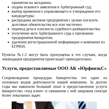
принятом на заседании;
подача искового заявления в Арбитражный суд;
выбор временного управляющего и утверждение его
кандидатуры;
распродажа активов предприятия с целью погасить
долговые обязательства все или частично;
перевод дела в плоскость судебного разбирательства;
получение акта Арбитражного суда о признании
предприятия банкротом;
удаление регистрационной информации о компании из
ЕГРЮЛ.
Пункты №1-2 могут быть пропущены в тех случаях, когда
ликвидация предприятия происходит принудительно.
Услуги, предоставляемые ООО АК «ЮрфинэкС»
Сопровождение процедуры банкротства это один из
основных видов деятельности нашей компании. За долгие
годы мы накопили большой опыт в предоставлении услуги
банкротство «под ключ» и связанном с ней широком спектре
более локальных задач: