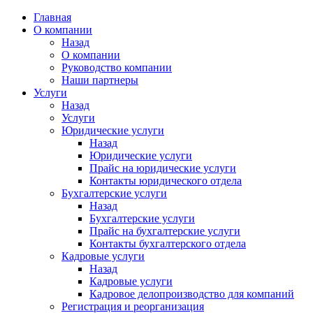
Главная
О компании
Назад
О компании
Руководство компании
Наши партнеры
Услуги
Назад
Услуги
Юридические услуги
Назад
Юридические услуги
Прайс на юридические услуги
Контакты юридического отдела
Бухгалтерские услуги
Назад
Бухгалтерские услуги
Прайс на бухгалтерские услуги
Контакты бухгалтерского отдела
Кадровые услуги
Назад
Кадровые услуги
Кадровое делопроизводство для компаний
Регистрация и реорганизация