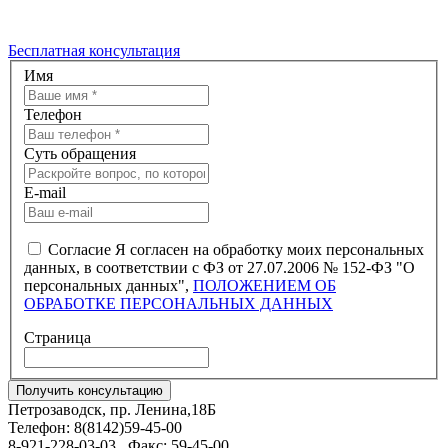
Бесплатная консультация
Имя
Телефон
Суть обращения
E-mail
Согласие
Я согласен на обработку моих персональных
данных, в соответствии с ФЗ от 27.07.2006 № 152-ФЗ "О
персональных данных",
ПОЛОЖЕНИЕМ ОБ
ОБРАБОТКЕ ПЕРСОНАЛЬНЫХ ДАННЫХ
Страница
Петрозаводск, пр. Ленина,18Б
Телефон: 8(8142)59-45-00
8-921-228-03-03 , Факс: 59-45-00