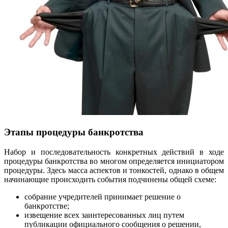
Этапы процедуры банкротства
Набор и последовательность конкретных действий в ходе
процедуры банкротства во многом определяется инициатором
процедуры. Здесь масса аспектов и тонкостей, однако в общем
начинающие происходить события подчинены общей схеме:
собрание учредителей принимает решение о
банкротстве;
извещение всех заинтересованных лиц путем
публикации официального сообщения о решении,