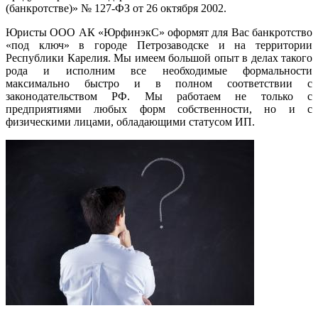
(банкротстве)» № 127-ФЗ от 26 октября 2002.
Юристы ООО АК «ЮрфинэкС» оформят для Вас банкротство
«под ключ» в городе Петрозаводске и на территории
Республики Карелия. Мы имеем большой опыт в делах такого
рода и исполним все необходимые формальности
максимально быстро и в полном соответствии с
законодательством РФ. Мы работаем не только с
предприятиями любых форм собственности, но и с
физическими лицами, обладающими статусом ИП.