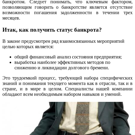
банкротом. Следует понимать, что ключевым фактором,
позволяющим говорить о банкротстве является отсутствие
возможности погашения задолженности в течении трех
месяцев.
Итак, как получить статус банкрота?
В законе предусмотрен ряд взаимосвязанных мероприятий
целью которых является:
общий финансовый анализ состояния предприятия;
выработка наиболее эффективных методов по
снижению и ликвидации долгового бремени.
Это трудоемкий процесс, требующий набора специфических
знаний и понимания текущего момента как в отрасли, так и в
стране, и в мире в целом. Специалисты нашей компании
обладают всем необходимым набором навыков и умений.