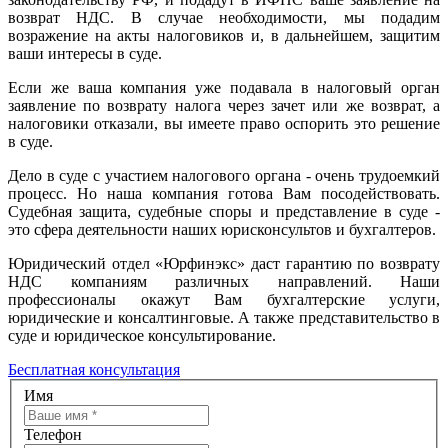
возврат НДС. В случае необходимости, мы подадим
возражение на акты налоговиков и, в дальнейшем, защитим
ваши интересы в суде.
Если же ваша компания уже подавала в налоговый орган
заявление по возврату налога через зачет или же возврат, а
налоговики отказали, вы имеете право оспорить это решение
в суде.
Дело в суде с участием налогового органа - очень трудоемкий
процесс. Но наша компания готова Вам посодействовать.
Судебная защита, судебные споры и представление в суде -
это сфера деятельности наших юрисконсультов и бухгалтеров.
Юридический отдел «Юрфинэкс» даст гарантию по возврату
НДС компаниям различных направлений. Наши
профессионалы окажут Вам бухгалтерские услуги,
юридические и консалтинговые. А также представительство в
суде и юридическое консультирование.
Бесплатная консультация
Имя
Телефон