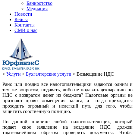
Банкротство
Медиация
Новости
Кейсы
Контакты
СМИ о нас
>
Услуги
>
Бухгалтерские услуги
>
Возмещение НДС
Рано или поздно все налогоплательщики задаются одним и
тем же вопросом, подавать, либо не подавать декларацию по
НДС с возвратом денег из бюджета? Налоговые органы не
признают право возмещения налога, и тогда приходится
проходить огромный и нелегкий путь для того, чтобы
защитить собственную позицию.
По данной причине любой налогоплательщик, который
подает свое заявление на воздаяние НДС, должен
тщательнейшим образом проверить документы. Чтобы