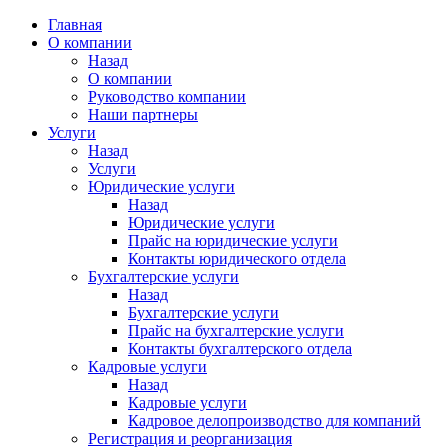
Главная
О компании
Назад
О компании
Руководство компании
Наши партнеры
Услуги
Назад
Услуги
Юридические услуги
Назад
Юридические услуги
Прайс на юридические услуги
Контакты юридического отдела
Бухгалтерские услуги
Назад
Бухгалтерские услуги
Прайс на бухгалтерские услуги
Контакты бухгалтерского отдела
Кадровые услуги
Назад
Кадровые услуги
Кадровое делопроизводство для компаний
Регистрация и реорганизация